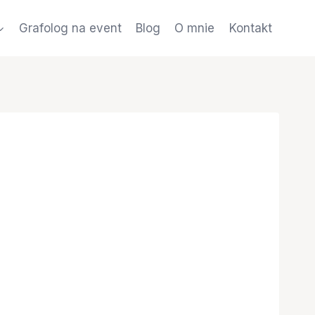
Grafolog na event
Blog
O mnie
Kontakt