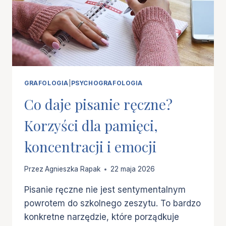
GRAFOLOGIA
|
PSYCHOGRAFOLOGIA
Co daje pisanie ręczne?
Korzyści dla pamięci,
koncentracji i emocji
Przez
Agnieszka Rapak
22 maja 2026
Pisanie ręczne nie jest sentymentalnym
powrotem do szkolnego zeszytu. To bardzo
konkretne narzędzie, które porządkuje