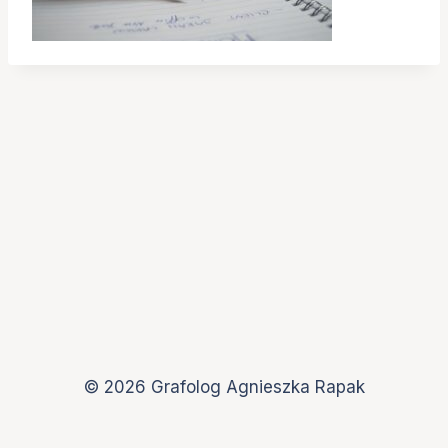
© 2026 Grafolog Agnieszka Rapak