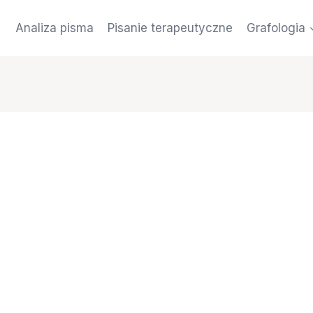
Analiza pisma
Pisanie terapeutyczne
Grafologia