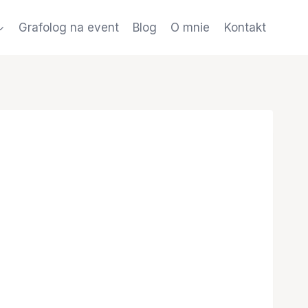
Grafolog na event
Blog
O mnie
Kontakt