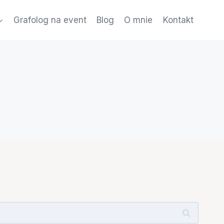
Grafolog na event
Blog
O mnie
Kontakt